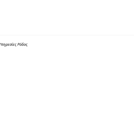
Υπηρεσίες Ρόδος