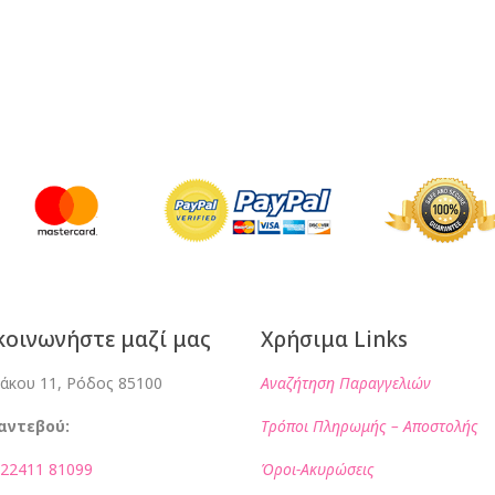
κοινωνήστε μαζί μας
Χρήσιμα Links
ιάκου 11, Ρόδος 85100
Αναζήτηση Παραγγελιών
Ραντεβού:
Τρόποι Πληρωμής – Αποστολής
 22411 81099
Όροι-Ακυρώσεις