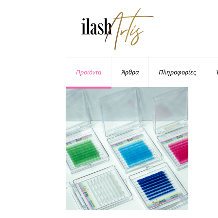
Προϊόντα
Άρθρα
Πληροφορίες