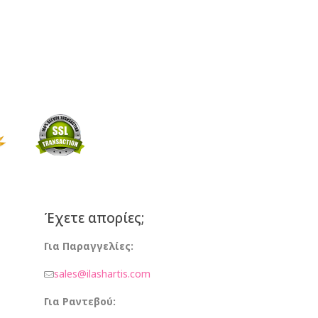
Έχετε απορίες;
Για Παραγγελίες:
sales@ilashartis.com
Για Ραντεβού: