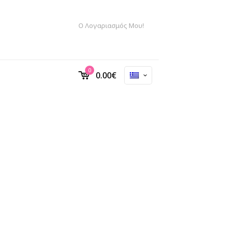
Ο Λογαριασμός Μου!
0
0.00
€